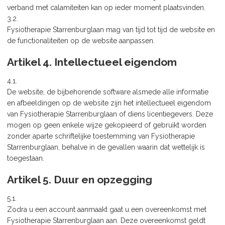
verband met calamiteiten kan op ieder moment plaatsvinden.
3.2.
Fysiotherapie Starrenburglaan mag van tijd tot tijd de website en
de functionaliteiten op de website aanpassen.
Artikel 4. Intellectueel eigendom
4.1.
De website, de bijbehorende software alsmede alle informatie
en afbeeldingen op de website zijn het intellectueel eigendom
van Fysiotherapie Starrenburglaan of diens licentiegevers. Deze
mogen op geen enkele wijze gekopieerd of gebruikt worden
zonder aparte schriftelijke toestemming van Fysiotherapie
Starrenburglaan, behalve in de gevallen waarin dat wettelijk is
toegestaan.
Artikel 5. Duur en opzegging
5.1.
Zodra u een account aanmaakt gaat u een overeenkomst met
Fysiotherapie Starrenburglaan aan. Deze overeenkomst geldt