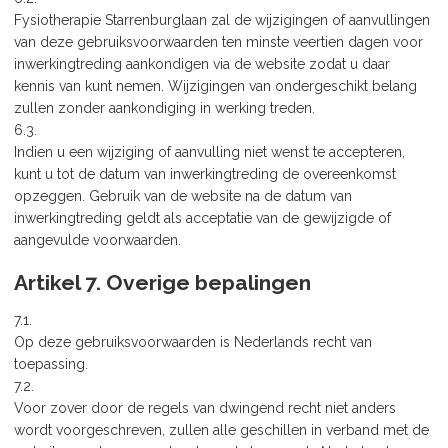
Fysiotherapie Starrenburglaan zal de wijzigingen of aanvullingen
van deze gebruiksvoorwaarden ten minste veertien dagen voor
inwerkingtreding aankondigen via de website zodat u daar
kennis van kunt nemen. Wijzigingen van ondergeschikt belang
zullen zonder aankondiging in werking treden.
6.3.
Indien u een wijziging of aanvulling niet wenst te accepteren,
kunt u tot de datum van inwerkingtreding de overeenkomst
opzeggen. Gebruik van de website na de datum van
inwerkingtreding geldt als acceptatie van de gewijzigde of
aangevulde voorwaarden.
Artikel 7. Overige bepalingen
7.1.
Op deze gebruiksvoorwaarden is Nederlands recht van
toepassing.
7.2.
Voor zover door de regels van dwingend recht niet anders
wordt voorgeschreven, zullen alle geschillen in verband met de