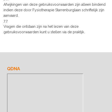
Afwijkingen van deze gebruiksvoorwaarden zijn alleen bindend
indien deze door Fysiotherapie Starrenburglaan schriftelijk zijn
aanvaard.
7.7.
Vragen die ontstaan zijn na het lezen van deze
gebruiksvoorwaarden kunt u stellen via de praktijk.
QDNA