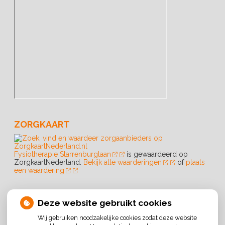
ZORGKAART
Fysiotherapie Starrenburglaan
is gewaardeerd op
ZorgkaartNederland.
Bekijk alle waarderingen
of
plaats
een waardering
ROUTE
Deze website gebruikt cookies
Wij gebruiken noodzakelijke cookies zodat deze website