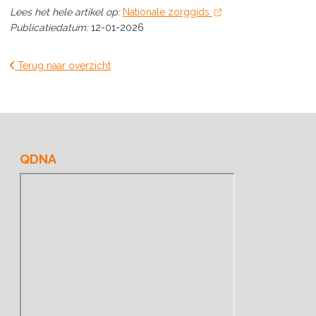
Lees het hele artikel op:
Nationale zorggids
Publicatiedatum:
12-01-2026
Terug naar overzicht
QDNA